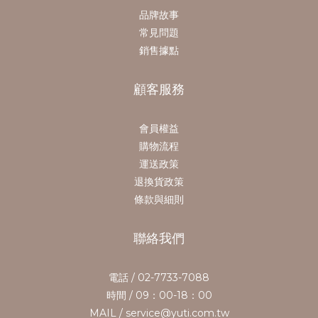
品牌故事
常見問題
銷售據點
顧客服務
會員權益
購物流程
運送政策
退換貨政策
條款與細則
聯絡我們
電話 / 02-7733-7088
時間 / 09：00-18：00
MAIL / service@yuti.com.tw