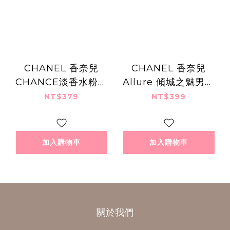
CHANEL 香奈兒
CHANEL 香奈兒
CHANCE淡香水粉紅
Allure 傾城之魅男性
甜蜜版(1.5ml)
淡香水(1.5ml)
NT$379
NT$399
加入購物車
加入購物車
關於我們