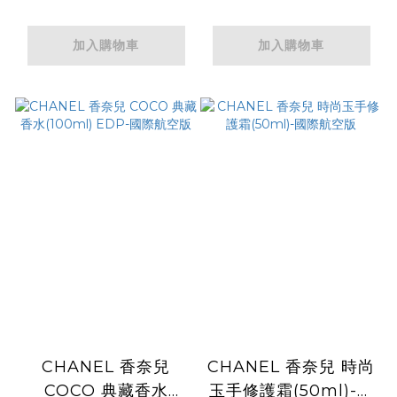
加入購物車
加入購物車
CHANEL 香奈兒
CHANEL 香奈兒 時尚
COCO 典藏香水
玉手修護霜(50ml)-國