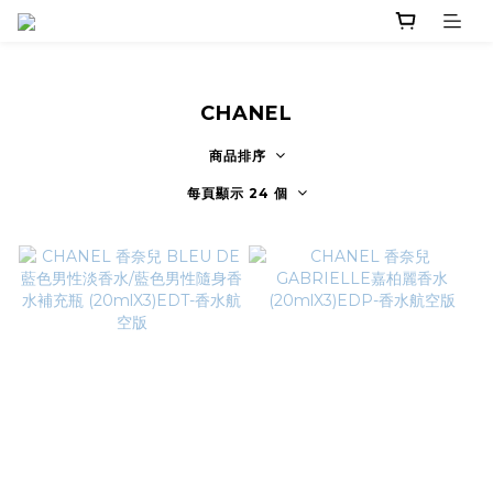
CHANEL
商品排序
每頁顯示 24 個