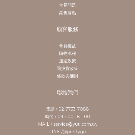
常見問題
銷售據點
顧客服務
會員權益
購物流程
運送政策
退換貨政策
條款與細則
聯絡我們
電話 / 02-7733-7088
時間 / 09：00-18：00
MAIL / service@yuti.com.tw
LINE /@prettygo