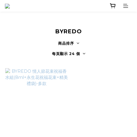
BYREDO
商品排序
每頁顯示 24 個