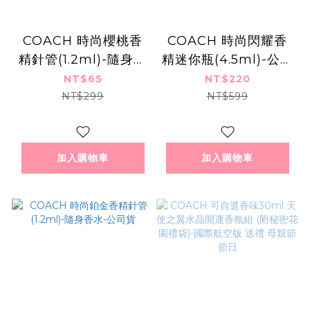
COACH 時尚櫻桃香
COACH 時尚閃耀香
精針管(1.2ml)-隨身針
精迷你瓶(4.5ml)-公司
管香水-百貨公司貨
貨
NT$65
NT$220
NT$299
NT$599
加入購物車
加入購物車