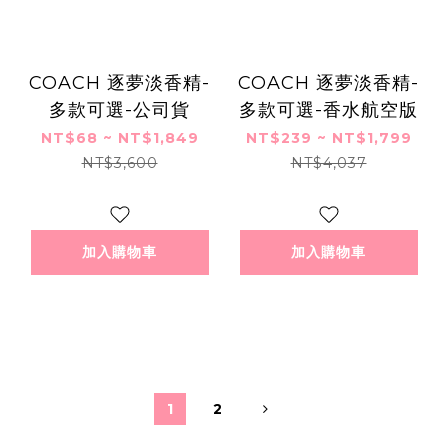
COACH 逐夢淡香精-
COACH 逐夢淡香精-
多款可選-公司貨
多款可選-香水航空版
NT$68 ~ NT$1,849
NT$239 ~ NT$1,799
NT$3,600
NT$4,037
加入購物車
加入購物車
1
2