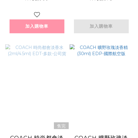
袋-多款-新春限定版
加入購物車
加入購物車
售完
COACH 時尚都會淡
COACH 曠野玫瑰淡