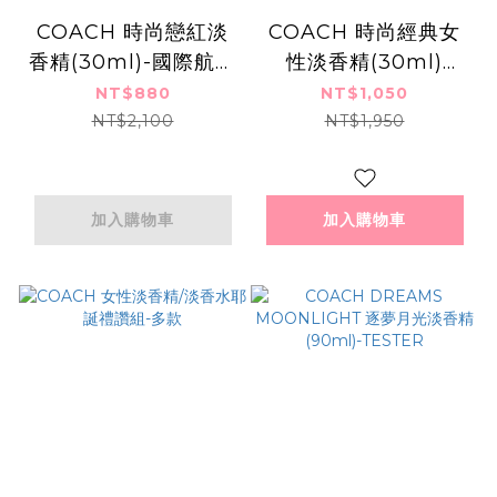
COACH 時尚戀紅淡
COACH 時尚經典女
香精(30ml)-國際航空
性淡香精(30ml)
版
EDP-香水公司貨
NT$880
NT$1,050
NT$2,100
NT$1,950
加入購物車
加入購物車