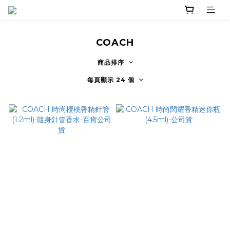
COACH
商品排序
每頁顯示 24 個