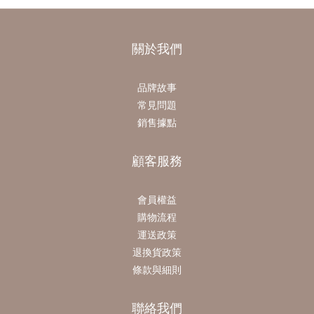
關於我們
品牌故事
常見問題
銷售據點
顧客服務
會員權益
購物流程
運送政策
退換貨政策
條款與細則
聯絡我們