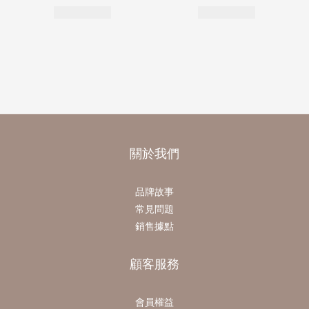
關於我們
品牌故事
常見問題
銷售據點
顧客服務
會員權益