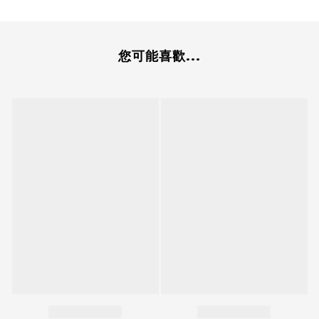
您可能喜歡...