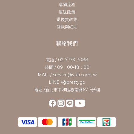
購物流程
運送政策
退換貨政策
條款與細則
聯絡我們
電話 / 02-7733-7088
時間 / 09：00-18：00
MAIL / service@yuti.com.tw
LINE /@prettygo
地址 /新北市中和區板南路671号5樓