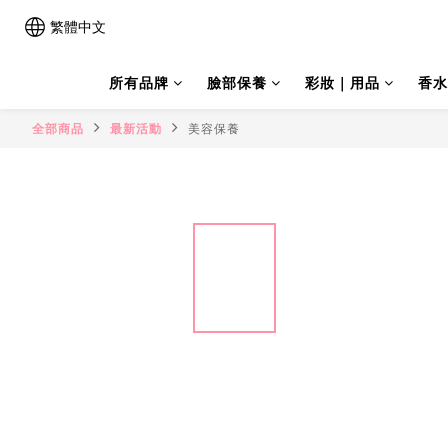
繁體中文
所有品牌
臉部保養
彩妝｜用品
香水
全部商品
最新活動
美容保養