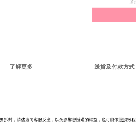
若
了解更多
送貨及付款方式
不要拆封，請儘速向客服反應，以免影響您辦退的權益，也可能依照損毀