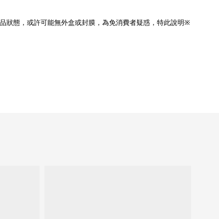
品狀態，或許可能無外盒或封膜，為免消費者疑惑，特此說明※