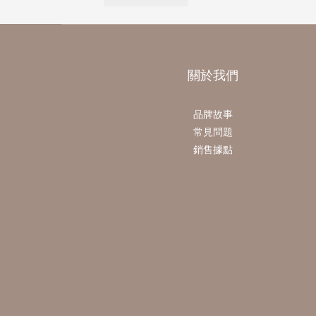
關於我們
品牌故事
常見問題
銷售據點