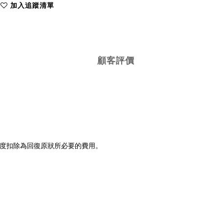
加入追蹤清單
顧客評價
程度扣除為回復原狀所必要的費用。