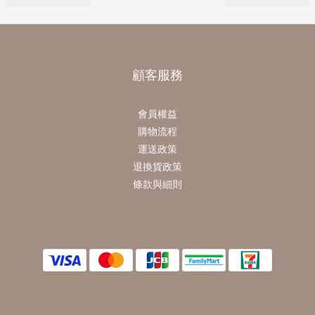
顧客服務
會員權益
購物流程
運送政策
退換貨政策
條款與細則