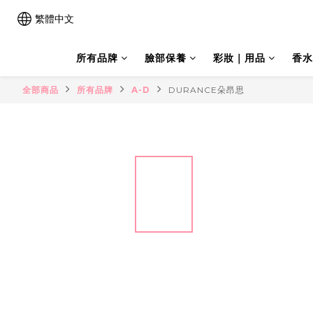
繁體中文
所有品牌
臉部保養
彩妝｜用品
香水
全部商品
所有品牌
A-D
DURANCE朵昂思