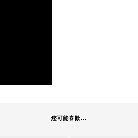
您可能喜歡...