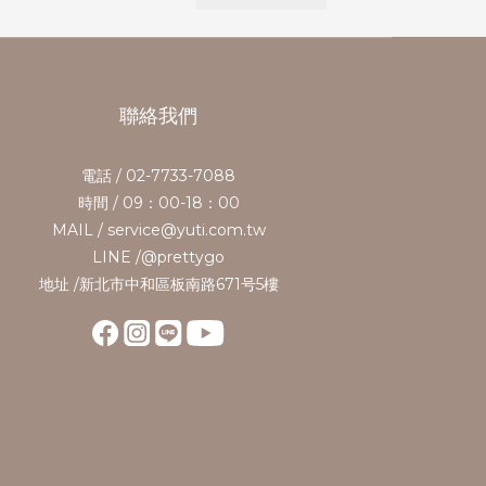
聯絡我們
電話 / 02-7733-7088
時間 / 09：00-18：00
MAIL / service@yuti.com.tw
LINE /@prettygo
地址 /新北市中和區板南路671号5樓