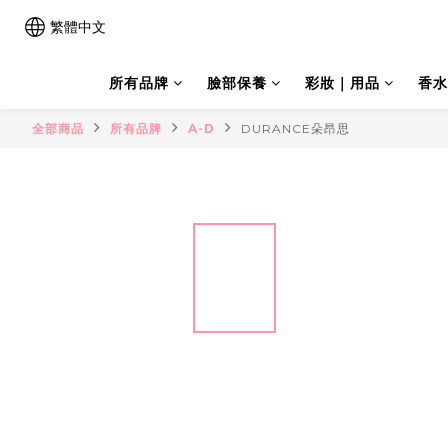
繁體中文
所有品牌
臉部保養
彩妝｜用品
香水
全部商品
所有品牌
A-D
DURANCE朵昂思