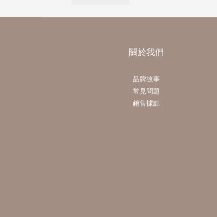
關於我們
品牌故事
常見問題
銷售據點