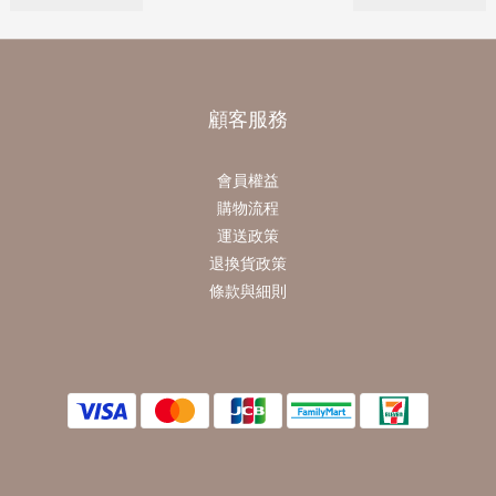
顧客服務
會員權益
購物流程
運送政策
退換貨政策
條款與細則