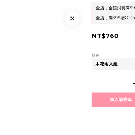
全店，全館消費滿$9
全店，滿399贈O'Pr
NT$760
顏色
加入購物車