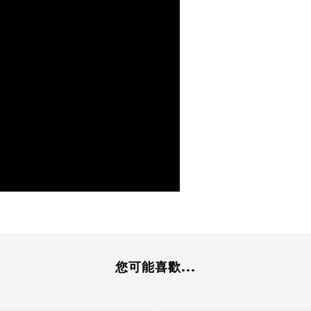
您可能喜歡...