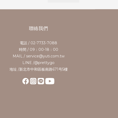
聯絡我們
電話 / 02-7733-7088
時間 / 09：00-18：00
MAIL / service@yuti.com.tw
LINE /@prettygo
地址 /新北市中和區板南路671号5樓