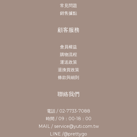
常見問題
銷售據點
顧客服務
會員權益
購物流程
運送政策
退換貨政策
條款與細則
聯絡我們
電話 / 02-7733-7088
時間 / 09：00-18：00
MAIL / service@yuti.com.tw
LINE /@prettygo