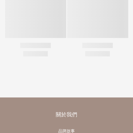
關於我們
品牌故事