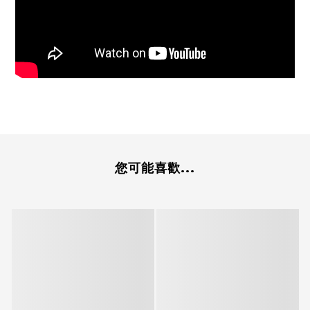
您可能喜歡...