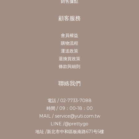
銷售據點
顧客服務
會員權益
購物流程
運送政策
退換貨政策
條款與細則
聯絡我們
電話 / 02-7733-7088
時間 / 09：00-18：00
MAIL / service@yuti.com.tw
LINE /@prettygo
地址 /新北市中和區板南路671号5樓