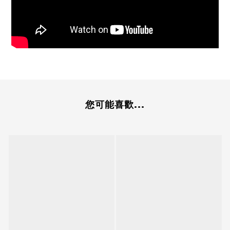
您可能喜歡...