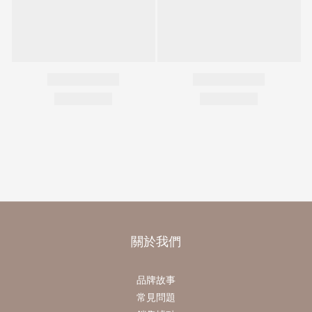
關於我們
品牌故事
常見問題