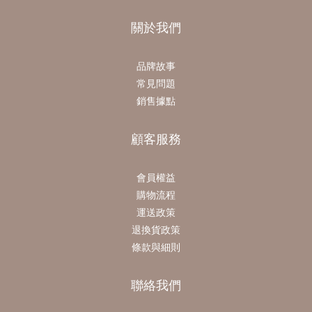
關於我們
品牌故事
常見問題
銷售據點
顧客服務
會員權益
購物流程
運送政策
退換貨政策
條款與細則
聯絡我們