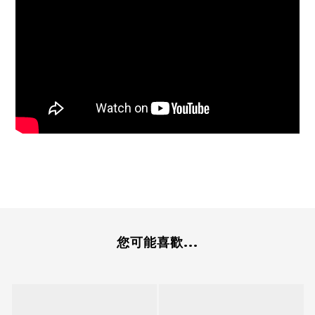
您可能喜歡...