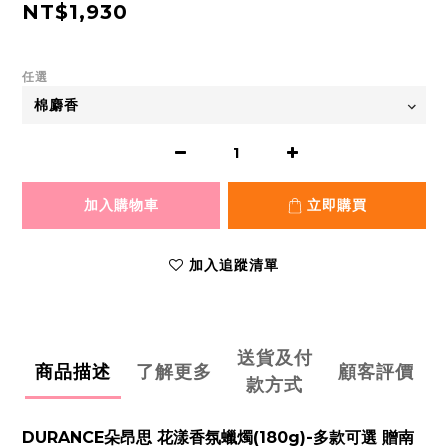
NT$1,930
任選
加入購物車
立即購買
加入追蹤清單
送貨及付
商品描述
了解更多
顧客評價
款方式
DURANCE朵昂思 花漾香氛蠟燭(180g)-多款可選 贈南