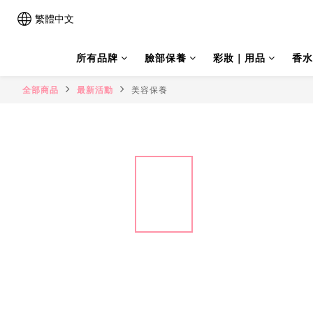
繁體中文
所有品牌
臉部保養
彩妝｜用品
香水
全部商品
最新活動
美容保養