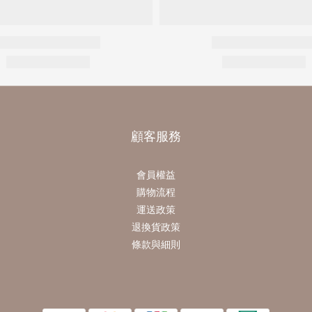
顧客服務
會員權益
購物流程
運送政策
退換貨政策
條款與細則