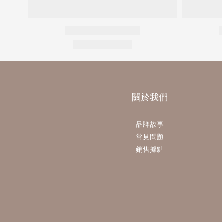
關於我們
品牌故事
常見問題
銷售據點