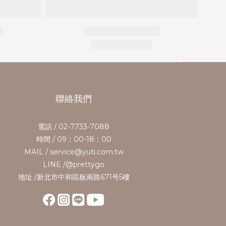
聯絡我們
電話 / 02-7733-7088
時間 / 09：00-18：00
MAIL / service@yuti.com.tw
LINE /@prettygo
地址 /新北市中和區板南路671号5樓