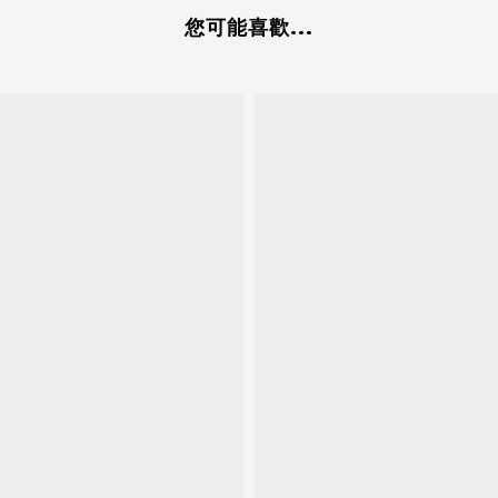
您可能喜歡...