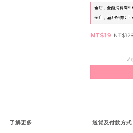
全店，全館消費滿$9
全店，滿399贈O'Pr
NT$19
NT$12
若
了解更多
送貨及付款方式