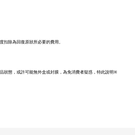
程度扣除為回復原狀所必要的費用。
品狀態，或許可能無外盒或封膜，為免消費者疑惑，特此說明※