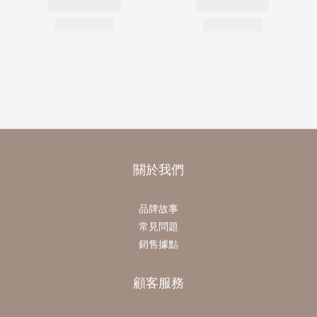
關於我們
品牌故事
常見問題
銷售據點
顧客服務