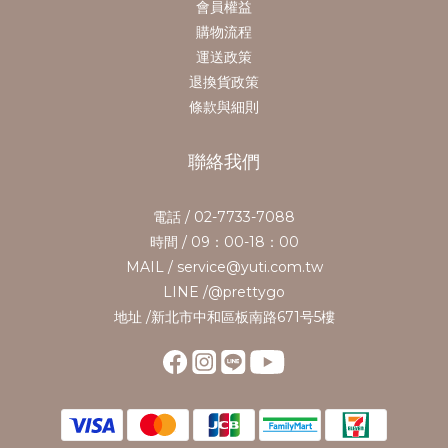
會員權益
購物流程
運送政策
退換貨政策
條款與細則
聯絡我們
電話 / 02-7733-7088
時間 / 09：00-18：00
MAIL / service@yuti.com.tw
LINE /@prettygo
地址 /新北市中和區板南路671号5樓