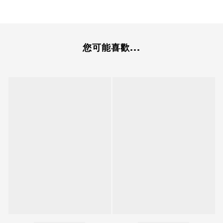
您可能喜歡...