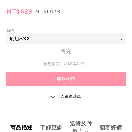
NT$629
NT$1,039
顏色
售完
若想購買，請聯絡我們。
聯絡我們
加入追蹤清單
送貨及付
商品描述
了解更多
顧客評價
款方式