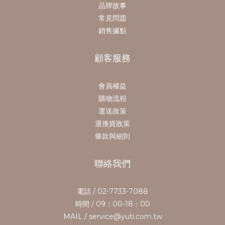
品牌故事
常見問題
銷售據點
顧客服務
會員權益
購物流程
運送政策
退換貨政策
條款與細則
聯絡我們
電話 / 02-7733-7088
時間 / 09：00-18：00
MAIL / service@yuti.com.tw