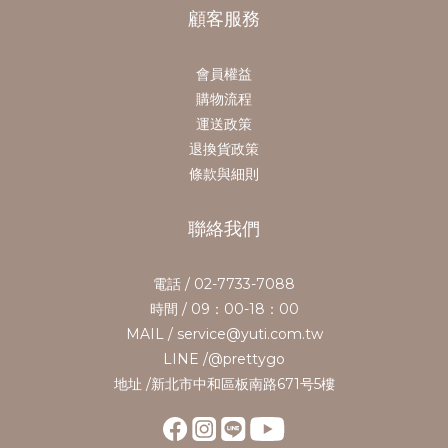
顧客服務
會員權益
購物流程
運送政策
退換貨政策
條款與細則
聯絡我們
電話 / 02-7733-7088
時間 / 09：00-18：00
MAIL / service@yuti.com.tw
LINE /@prettygo
地址 /新北市中和區板南路671号5樓