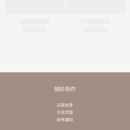
關於我們
品牌故事
常見問題
銷售據點