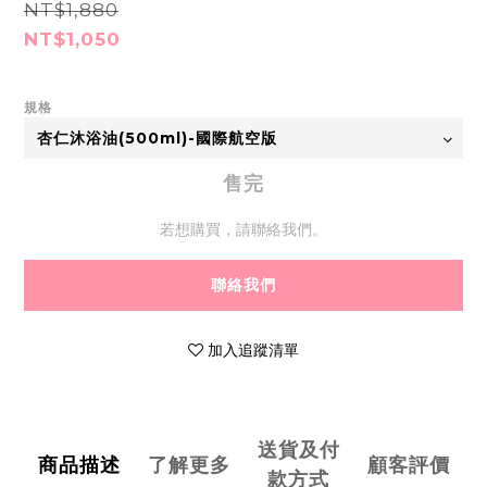
NT$1,880
NT$1,050
規格
售完
若想購買，請聯絡我們。
聯絡我們
加入追蹤清單
送貨及付
商品描述
了解更多
顧客評價
款方式