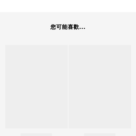
您可能喜歡...