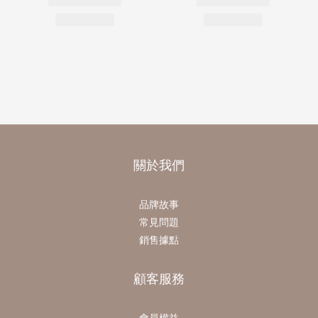
關於我們
品牌故事
常見問題
銷售據點
顧客服務
會員權益