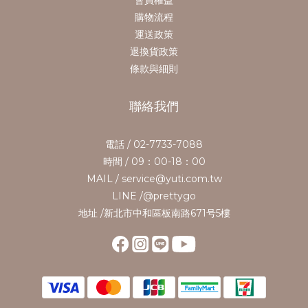
購物流程
運送政策
退換貨政策
條款與細則
聯絡我們
電話 / 02-7733-7088
時間 / 09：00-18：00
MAIL / service@yuti.com.tw
LINE /@prettygo
地址 /新北市中和區板南路671号5樓