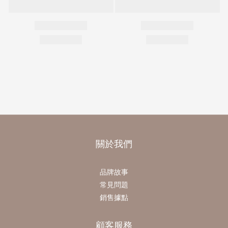
關於我們
品牌故事
常見問題
銷售據點
顧客服務