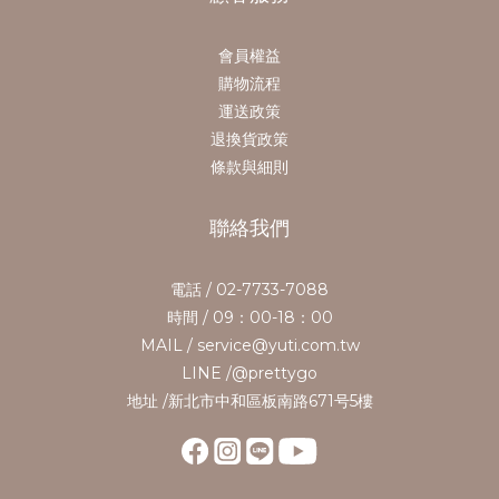
會員權益
購物流程
運送政策
退換貨政策
條款與細則
聯絡我們
電話 / 02-7733-7088
時間 / 09：00-18：00
MAIL / service@yuti.com.tw
LINE /@prettygo
地址 /新北市中和區板南路671号5樓