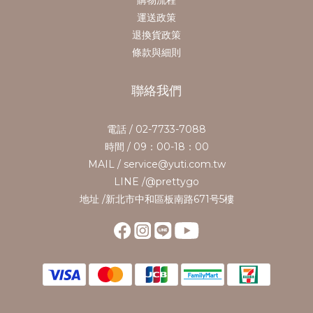
運送政策
退換貨政策
條款與細則
聯絡我們
電話 / 02-7733-7088
時間 / 09：00-18：00
MAIL / service@yuti.com.tw
LINE /@prettygo
地址 /新北市中和區板南路671号5樓