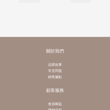
關於我們
品牌故事
常見問題
銷售據點
顧客服務
會員權益
購物流程