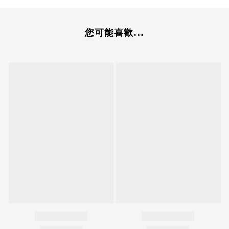
您可能喜歡...