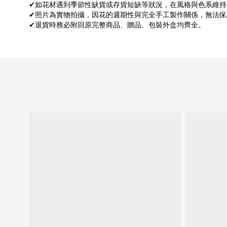
✔如花材遇到季節性缺貨或存貨短缺等狀況，在風格與色系維持
✔照片為實物拍攝，因花的週期性與完全手工製作關係，無法
✔退貨時務必附回原完整商品、贈品、包裝外盒均齊全。