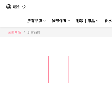
繁體中文
所有品牌
臉部保養
彩妝｜用品
香水
全部商品
所有品牌