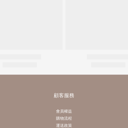
顧客服務
會員權益
購物流程
運送政策