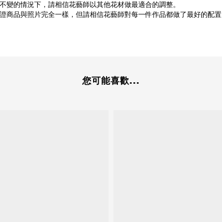
不變的情況下，請相信花藝師以其他花材做最適合的調整。
保證商品與照片完全一樣，但請相信花藝師對每一件作品都做了最好的配置
您可能喜歡...