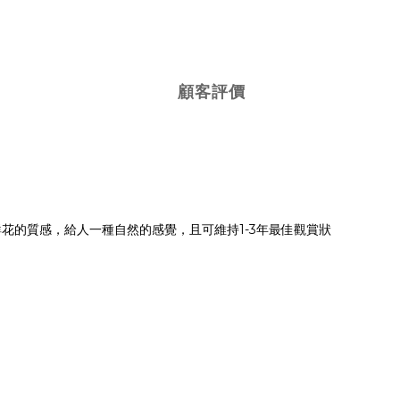
顧客評價
如鮮花的質感，給人一種自然的感覺，且可維持1-3年最佳觀賞狀