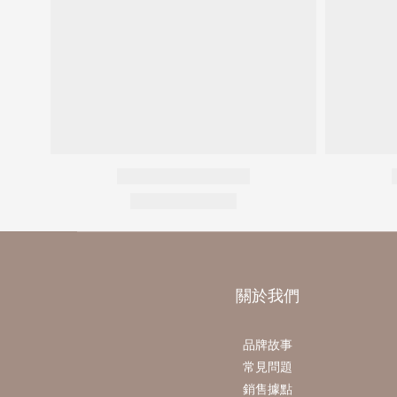
關於我們
品牌故事
常見問題
銷售據點