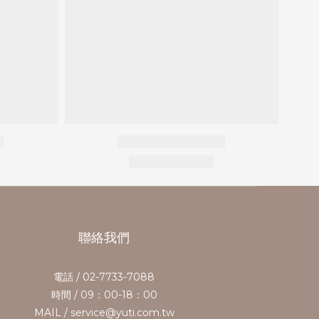
聯絡我們
電話 / 02-7733-7088
時間 / 09：00-18：00
MAIL / service@yuti.com.tw