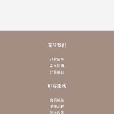
關於我們
品牌故事
常見問題
銷售據點
顧客服務
會員權益
購物流程
運送政策