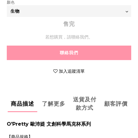
顏色
售完
若想購買，請聯絡我們。
聯絡我們
加入追蹤清單
送貨及付
商品描述
了解更多
顧客評價
款方式
O'Pretty 歐沛媞 文創科學馬克杯系列
【商品規格】