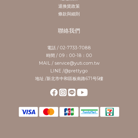
退換貨政策
條款與細則
聯絡我們
電話 / 02-7733-7088
時間 / 09：00-18：00
MAIL / service@yuti.com.tw
LINE /@prettygo
地址 /新北市中和區板南路671号5樓