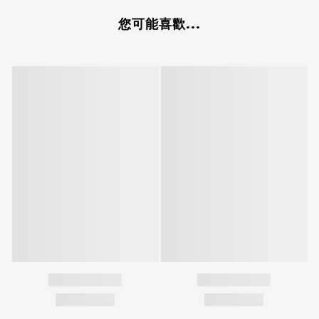
您可能喜歡...