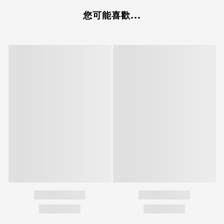
您可能喜歡...