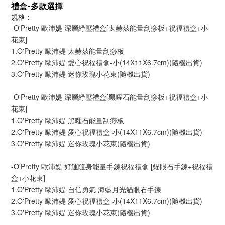
禮盒-多款選擇
規格：
-O'Pretty 歐沛媞 深層紓壓禮盒[太赫茲能量刮痧板+祝福禮盒+小
花束]
1.O'Pretty 歐沛媞 太赫茲能量刮痧板
2.O'Pretty 歐沛媞 愛心祝福禮盒-小(14X11X6.7cm)(隨機出貨)
3.O'Pretty 歐沛媞 迷你玫瑰小花束(隨機出貨)
-O'Pretty 歐沛媞 深層紓壓禮盒[黑曜石能量刮痧板+祝福禮盒+小
花束]
1.O'Pretty 歐沛媞 黑曜石能量刮痧板
2.O'Pretty 歐沛媞 愛心祝福禮盒-小(14X11X6.7cm)(隨機出貨)
3.O'Pretty 歐沛媞 迷你玫瑰小花束(隨機出貨)
-O'Pretty 歐沛媞 好運隨身能量手鍊祝福禮盒 [貓眼石手鍊+祝福禮
盒+小花束]
1.O'Pretty 歐沛媞 自信勇氣 海藍月光貓眼石手鍊
2.O'Pretty 歐沛媞 愛心祝福禮盒-小(14X11X6.7cm)(隨機出貨)
3.O'Pretty 歐沛媞 迷你玫瑰小花束(隨機出貨)