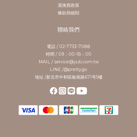
退換貨政策
條款與細則
聯絡我們
電話 / 02-7733-7088
時間 / 09：00-18：00
MAIL / service@yuti.com.tw
LINE /@prettygo
地址 /新北市中和區板南路671号5樓