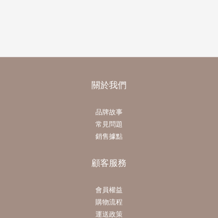
關於我們
品牌故事
常見問題
銷售據點
顧客服務
會員權益
購物流程
運送政策