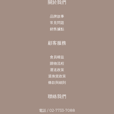
關於我們
品牌故事
常見問題
銷售據點
顧客服務
會員權益
購物流程
運送政策
退換貨政策
條款與細則
聯絡我們
電話 / 02-7733-7088