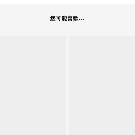
您可能喜歡...