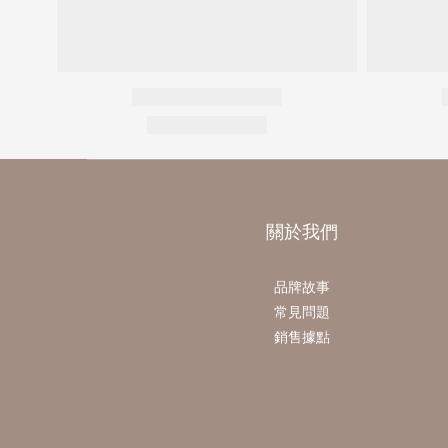
關於我們
品牌故事
常見問題
銷售據點