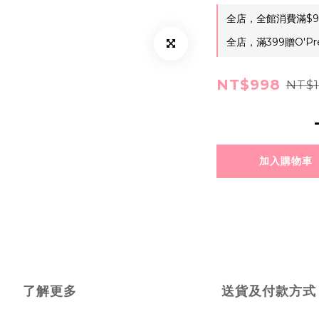
全店，全館消費滿$9
全店，滿399贈O'Pr
NT$998
NT$1
加入購物車
了解更多
送貨及付款方式