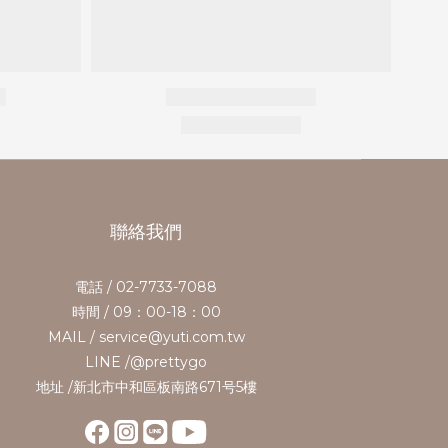
聯絡我們
電話 / 02-7733-7088
時間 / 09：00-18：00
MAIL / service@yuti.com.tw
LINE /@prettygo
地址 /新北市中和區板南路671号5樓