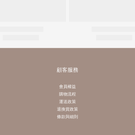
顧客服務
會員權益
購物流程
運送政策
退換貨政策
條款與細則