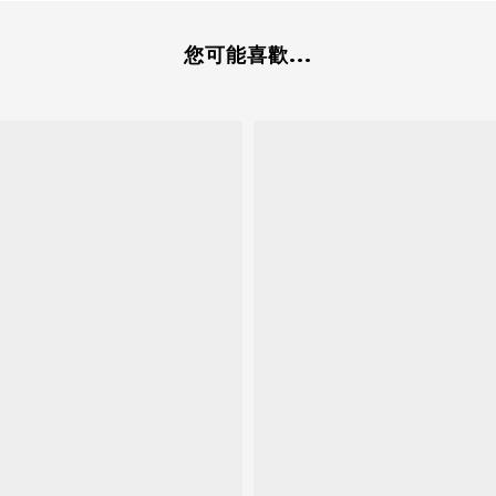
您可能喜歡...