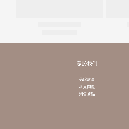
關於我們
品牌故事
常見問題
銷售據點