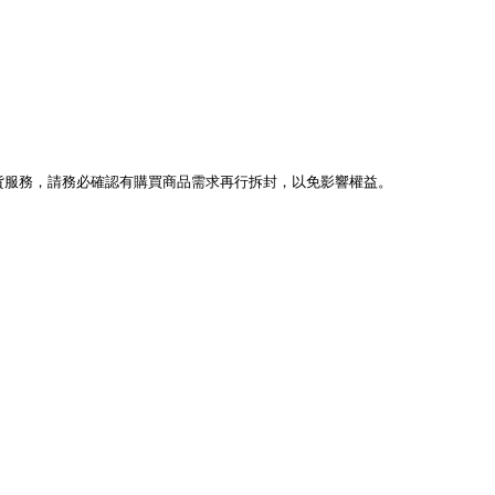
貨服務，請務必確認有購買商品需求再行拆封，以免影響權益。