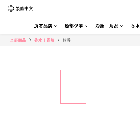
繁體中文
所有品牌
臉部保養
彩妝｜用品
香水
全部商品
香水｜香氛
擴香