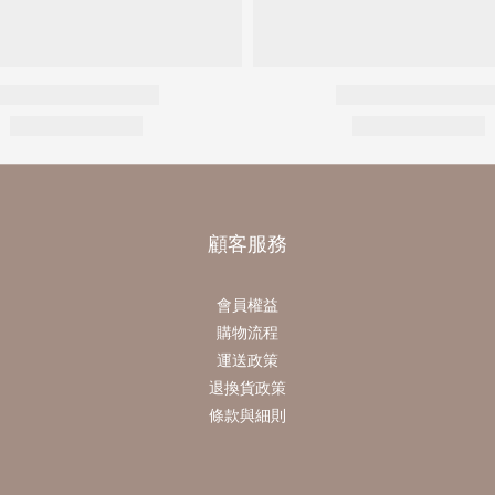
顧客服務
會員權益
購物流程
運送政策
退換貨政策
條款與細則