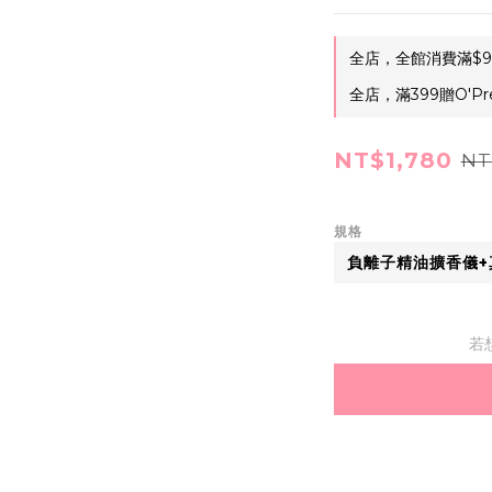
全店，全館消費滿$9
全店，滿399贈O'Pr
NT$1,780
NT
規格
若