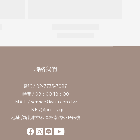
聯絡我們
電話 / 02-7733-7088
時間 / 09：00-18：00
MAIL / service@yuti.com.tw
LINE /@prettygo
地址 /新北市中和區板南路671号5樓