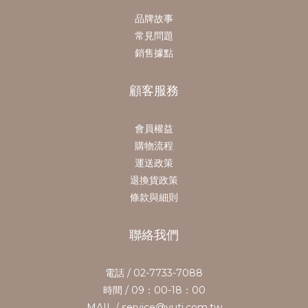
品牌故事
常見問題
銷售據點
顧客服務
會員權益
購物流程
運送政策
退換貨政策
條款與細則
聯絡我們
電話 / 02-7733-7088
時間 / 09：00-18：00
MAIL / service@yuti.com.tw