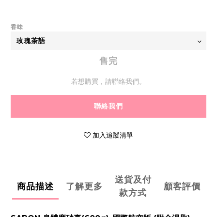
香味
售完
若想購買，請聯絡我們。
聯絡我們
加入追蹤清單
送貨及付
商品描述
了解更多
顧客評價
款方式