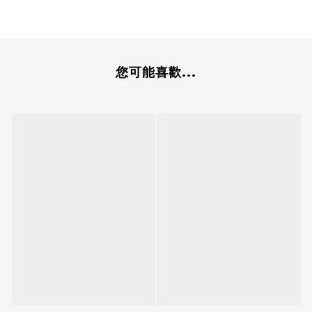
您可能喜歡...