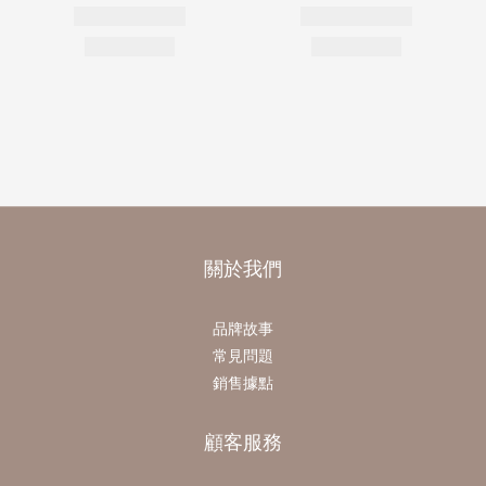
關於我們
品牌故事
常見問題
銷售據點
顧客服務