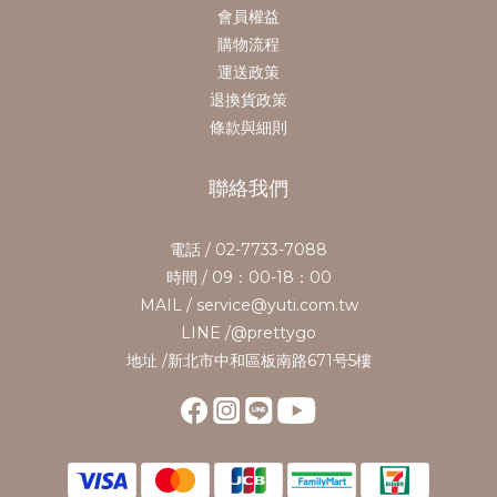
會員權益
購物流程
運送政策
退換貨政策
條款與細則
聯絡我們
電話 / 02-7733-7088
時間 / 09：00-18：00
MAIL / service@yuti.com.tw
LINE /@prettygo
地址 /新北市中和區板南路671号5樓