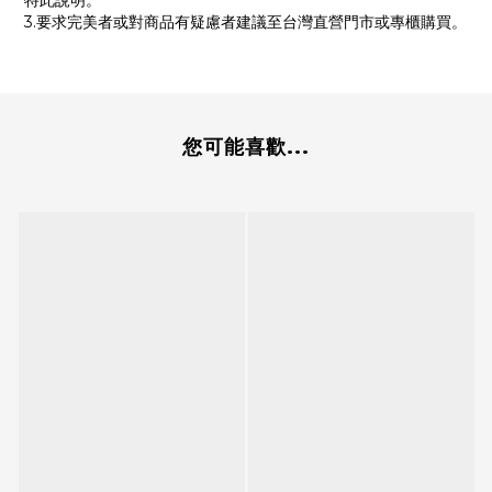
特此說明。
3.要求完美者或對商品有疑慮者建議至台灣直營門市或專櫃購買。
您可能喜歡...