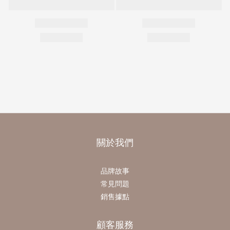
關於我們
品牌故事
常見問題
銷售據點
顧客服務