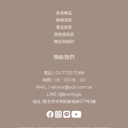
會員權益
購物流程
運送政策
退換貨政策
條款與細則
聯絡我們
電話 / 02-7733-7088
時間 / 09：00-18：00
MAIL / service@yuti.com.tw
LINE /@prettygo
地址 /新北市中和區板南路671号5樓